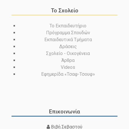
Το Σχολείο
Το Εκπαιδευτήριο
Πρόγραμμα Σπουδών
Εκπαιδευτικά Τμήματα
Δράσεις
Σχολείο - Οικογένεια
Άρθρα
Videos
Εφημερίδα «Τσαφ-Τσουφ»
Επικοινωνία
Βιβή Σεβαστού