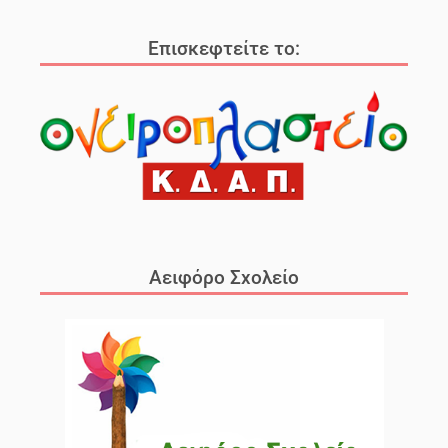
Επισκεφτείτε το:
Αειφόρο Σχολείο