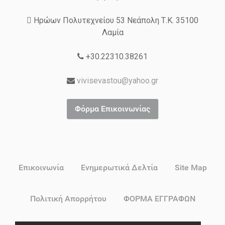
Ηρώων Πολυτεχνείου 53 Νεάπολη Τ.Κ. 35100
Λαμία
+30.22310.38261
vivisevastou@yahoo.gr
Φόρμα Επικοινωνίας
Επικοινωνία
Ενημερωτικά Δελτία
Site Map
Πολιτική Απορρήτου
ΦΟΡΜΑ ΕΓΓΡΑΦΩΝ