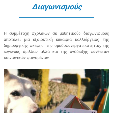
Διαγωνισμούς
H συμμέτοχη σχολείων σε μαθητικούς διαγωνισμούς
αποτελεί μια εξαιρετική ευκαιρία καλλιέργειας της
δημιουργικής σκέψης, της ομαδοσυνεργατικότητας, της
ευγενούς άμιλλας αλλά και της ανάδειξης σύνθετων
κοινωνικών φαινομένων.