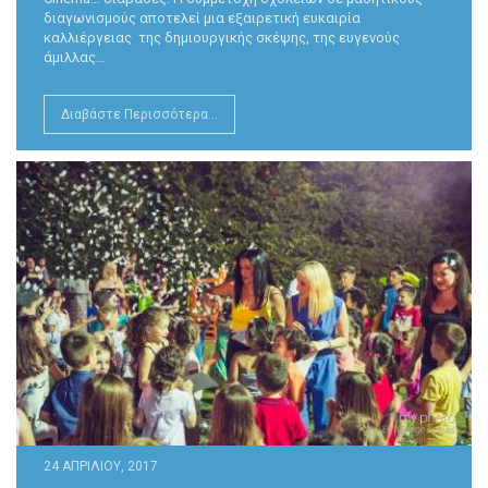
διαγωνισμούς αποτελεί μια εξαιρετική ευκαιρία
καλλιέργειας της δημιουργικής σκέψης, της ευγενούς
άμιλλας…
Διαβάστε Περισσότερα...
24 ΑΠΡΙΛΊΟΥ, 2017