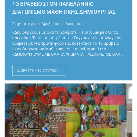
1Ο ΒΡΑΒΕΙΟ ΣΤΟΝ ΠΑΝΕΛΛΉΝΙΟ
ΔΙΑΓΩΝΙΣΜΌ ΜΑΘΗΤΙΚΉΣ ΔΗΜΙΟΥΡΓΊΑΣ
Στην κατηγορία:
Βραβεύσεις - Διακρίσεις
«Δημιουργούμε με όλα τα χρώματα – Παίζουμε με όλα τα
παιχνίδια» Το Νηπιακό τμήμα του Σύγχρονου Νηπιαγωγείου
συμμετείχε για πρώτη φόρα και κατέκτησε το 1ο Βραβείο
στον Διαγωνισμό Μαθητικής Δημιουργίας με τίτλο
«ΔΗΜΙΟΥΡΓΟΥΜΕ ΜΕ ΟΛΑ ΤΑ ΧΡΩΜΑΤΑ ΠΑΙΖΟΥΜΕ ΜΕ ΟΛΑ…
Διαβάστε Περισσότερα...