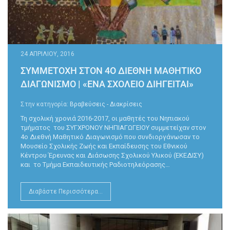
24 ΑΠΡΙΛΊΟΥ, 2016
ΣΥΜΜΕΤΟΧΗ ΣΤΟΝ 4Ο ΔΙΕΘΝΗ ΜΑΘΗΤΙΚΟ
ΔΙΑΓΩΝΙΣΜΟ | «ΈΝΑ ΣΧΟΛΕΊΟ ΔΙΗΓΕΊΤΑΙ»
Στην κατηγορία:
Βραβεύσεις - Διακρίσεις
Τη σχολική χρονιά 2016-2017, οι μαθητές του Νηπιακού
τμήματος του ΣΥΓΧΡΟΝΟΥ ΝΗΠΙΑΓΩΓΕΙΟΥ συμμετείχαν στον
4ο Διεθνή Μαθητικό Διαγωνισμό που συνδιοργάνωσαν το
Μουσείο Σχολικής Ζωής και Εκπαίδευσης του Εθνικού
Κέντρου Έρευνας και Διάσωσης Σχολικού Υλικού (ΕΚΕΔΙΣΥ)
και το Τμήμα Εκπαιδευτικής Ραδιοτηλεόρασης…
Διαβάστε Περισσότερα...