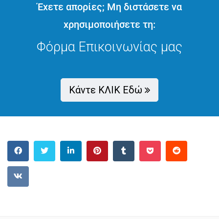
διατροφής στους μαθητές του...
Έχετε απορίες; Μη διστάσετε να
χρησιμοποιήσετε τη:
Διαβάστε Περισσότερα
Φόρμα Επικοινωνίας μας
Κάντε ΚΛΙΚ Εδώ