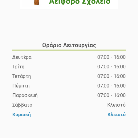
Ωράριο Λειτουργίας
Δευτέρα
07:00 - 16:00
Τρίτη
07:00 - 16:00
Τετάρτη
07:00 - 16:00
Πέμπτη
07:00 - 16:00
Παρασκευή
07:00 - 16:00
Σάββατο
Κλειστό
Κυριακή
Κλειστό