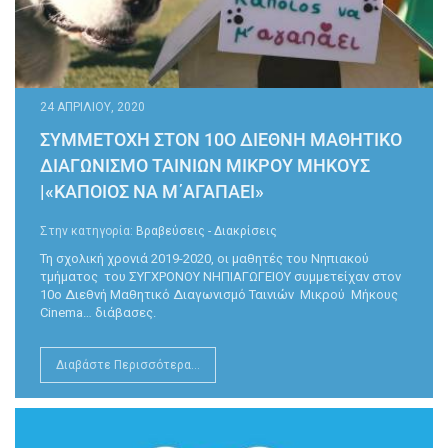
24 ΑΠΡΙΛΊΟΥ, 2020
ΣΥΜΜΕΤΟΧΗ ΣΤΟΝ 10Ο ΔΙΕΘΝΗ ΜΑΘΗΤΙΚΟ
ΔΙΑΓΩΝΙΣΜΟ ΤΑΙΝΙΩΝ ΜΙΚΡΟΥ ΜΗΚΟΥΣ
|«ΚΑΠΟΙΟΣ ΝΑ Μ΄ΑΓΑΠΑΕΙ»
Στην κατηγορία:
Βραβεύσεις - Διακρίσεις
Τη σχολική χρονιά 2019-2020, οι μαθητές του Νηπιακού
τμήματος του ΣΥΓΧΡΟΝΟΥ ΝΗΠΙΑΓΩΓΕΙΟΥ συμμετείχαν στον
10ο Διεθνή Μαθητικό Διαγωνισμό Ταινιών Μικρού Μήκους
Cinema… διάβασες.
Διαβάστε Περισσότερα...