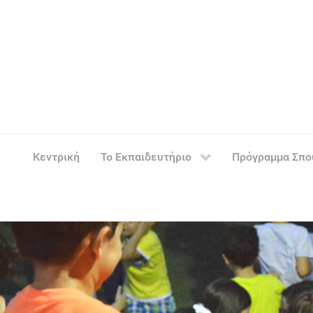
Κεντρική
Το Εκπαιδευτήριο
Πρόγραμμα Σπ