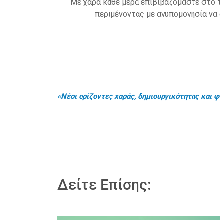
«Όταν γίνεσαι μαμά, θέλεις να δώσεις στο παιδί
Δείτε Επίσης: