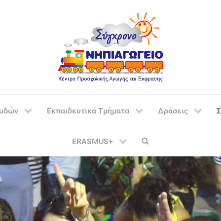
ουδών
Εκπαιδευτικά Τμήματα
Δράσεις
Σ
ERASMUS+