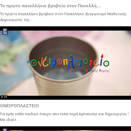
Το πρώτο πανελλήνιο βραβείο στον Πανελλή...
Το πρώτο πανελλήνιο βραβείο στον Πανελλήνιο Διαγωνισμό Μαθητικής
Δημιουργίας της...
4:19
ΟΝΕΙΡΟΠΛΑΣΤΕΙΟ
Για εμάς κάθε παιδικό όνειρο αποτελεί πηγή έμπνευσης και δημιουργίας !
Με ιδιαίτ...