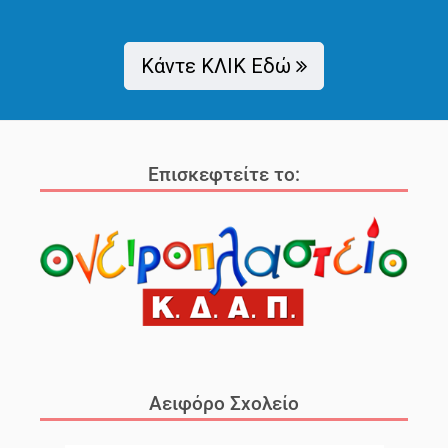
Κάντε ΚΛΙΚ Εδώ
Επισκεφτείτε το:
Αειφόρο Σχολείο