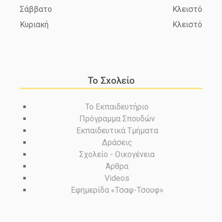
Σάββατο
Κλειστό
Κυριακή
Κλειστό
Το Σχολείο
Το Εκπαιδευτήριο
Πρόγραμμα Σπουδών
Εκπαιδευτικά Τμήματα
Δράσεις
Σχολείο - Οικογένεια
Άρθρα
Videos
Εφημερίδα «Τσαφ-Τσουφ»