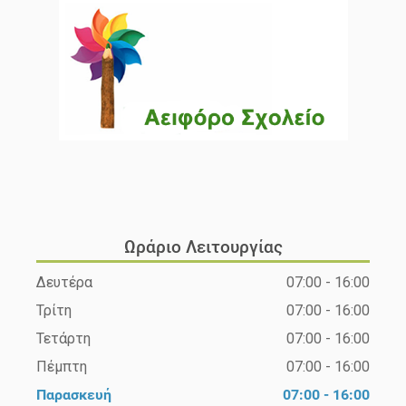
Ωράριο Λειτουργίας
Δευτέρα
07:00 - 16:00
Τρίτη
07:00 - 16:00
Τετάρτη
07:00 - 16:00
Πέμπτη
07:00 - 16:00
Παρασκευή
07:00 - 16:00