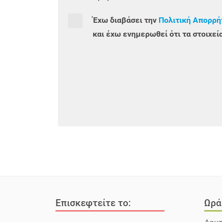
Έχω διαβάσει την
Πολιτική Απορρή
και έχω ενημερωθεί ότι τα στοιχε
Επισκεφτείτε το:
Ωρά