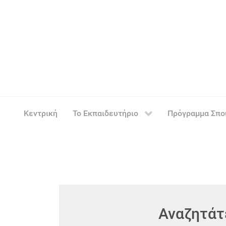
Κεντρική
Το Εκπαιδευτήριο
Πρόγραμμα Σπ
Αναζητάτε