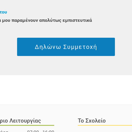
του
ία μου παραμένουν απολύτως εμπιστευτικά
Δηλώνω Συμμετοχή
ριο Λειτουργίας
Το Σχολείο