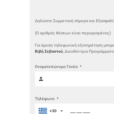
Δηλώστε Συμμετοχή σήμερα και Εξασφαλί
(Ο αριθμός θέσεων είναι περιορισμένος)
Για άμεση τηλεφωνική εξυπηρέτηση μπορε
Βιβή Σεβαστού
, Διευθύντρια Προγράμματο
Ονοματεπώνυμο Γονέα
*
Τηλέφωνο
*
+30