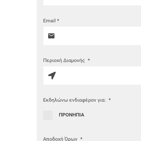
Email *
Περιοχή Διαμονής
*
Εκδηλώνω ενδιαφέρον για:
*
ΠΡΟΝΗΠΙΑ
Αποδοχή Όρων
*