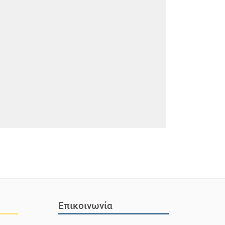
Επικοινωνία