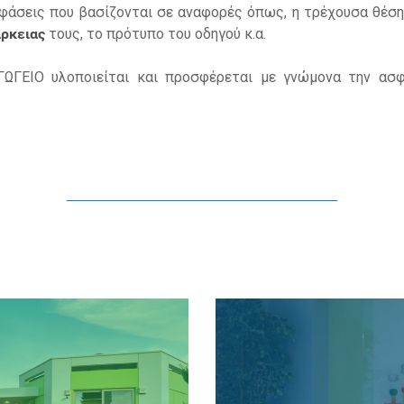
άσεις που βασίζονται σε αναφορές όπως, η τρέχουσα θέση 
άρκειας
τους, το πρότυπο του οδηγού κ.α.
ΩΓΕΙΟ υλοποιείται και προσφέρεται με γνώμονα την ασφ