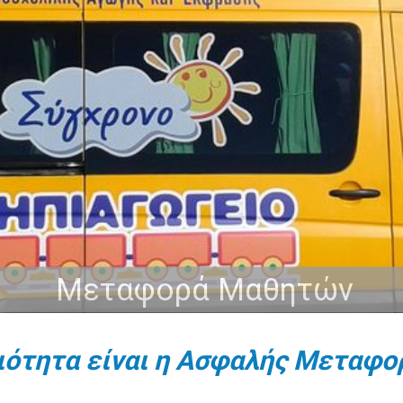
Μεταφορά Μαθητών
ιότητα είναι η Ασφαλής Μεταφο