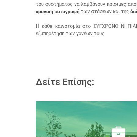
του συστήματος να λαμβάνουν κρίσιμες αποφ
χρονική καταγραφή
των στάσεων και της
δι
Η κάθε καινοτομία στο ΣΥΓΧΡΟΝΟ ΝΗΠΙΑΓ
εξυπηρέτηση των γονέων τους.
Δείτε Επίσης: