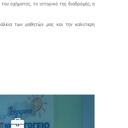
του οχήματος, το ιστορικό της διαδρομής, η
άλεια των μαθητών μας και την καλύτερη