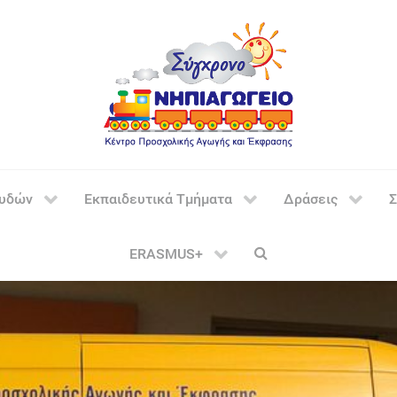
ουδών
Εκπαιδευτικά Τμήματα
Δράσεις
Σ
ERASMUS+