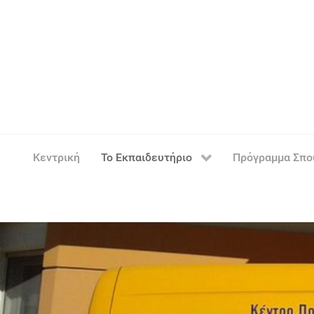
Κεντρική
Το Εκπαιδευτήριο
Πρόγραμμα Σπ