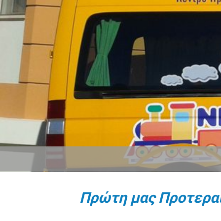
Πρώτη μας Προτερα