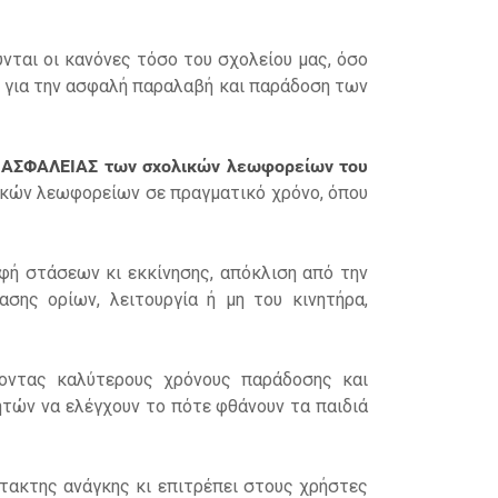
ται οι κανόνες τόσο του σχολείου μας, όσο
μό για την ασφαλή παραλαβή και παράδοση των
Σ ΑΣΦΑΛΕΙΑΣ
των σχολικών λεωφορείων
του
κών λεωφορείων σε πραγματικό χρόνο, όπου
ή στάσεων κι εκκίνησης, απόκλιση από την
σης ορίων, λειτουργία ή μη του κινητήρα,
χοντας καλύτερους χρόνους παράδοσης και
ητών να ελέγχουν το πότε φθάνουν τα παιδιά
ακτης ανάγκης κι επιτρέπει στους χρήστες