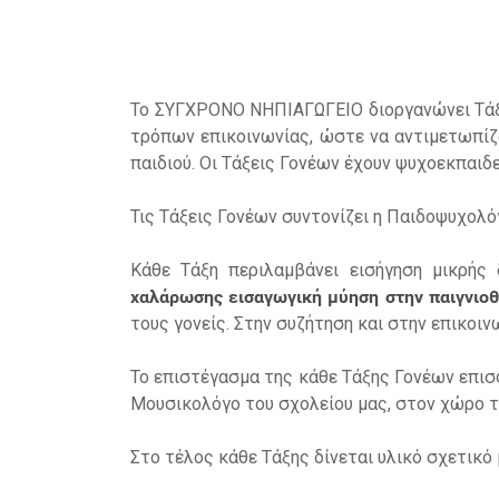
Το ΣΥΓΧΡΟΝΟ ΝΗΠΙΑΓΩΓΕΙΟ διοργανώνει Τάξε
τρόπων επικοινωνίας, ώστε να αντιμετωπίζ
παιδιού. Οι Τάξεις Γονέων έχουν ψυχοεκπαιδ
Τις Τάξεις Γονέων συντονίζει η Παιδοψυχολό
Κάθε Τάξη περιλαμβάνει εισήγηση μικρής 
χαλάρωσης εισαγωγική μύηση στην παιγνιο
τους γονείς. Στην συζήτηση και στην επικοι
Το επιστέγασμα της κάθε Τάξης Γονέων επισ
Μουσικολόγο του σχολείου μας, στον χώρο τ
Στο τέλος κάθε Τάξης δίνεται υλικό σχετικό 