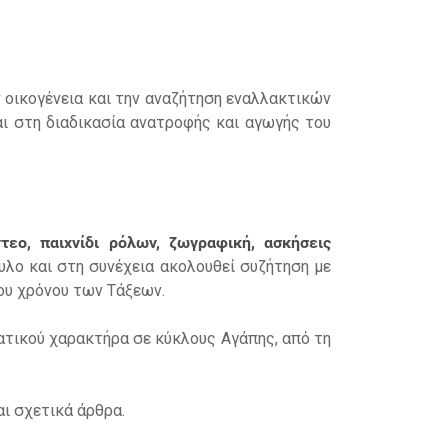
οικογένεια και την αναζήτηση εναλλακτικών
ι στη διαδικασία ανατροφής και αγωγής του
τεο, παιχνίδι ρόλων, ζωγραφική, ασκήσεις
υλο και στη συνέχεια ακολουθεί συζήτηση με
του χρόνου των Τάξεων.
ατικού χαρακτήρα σε κύκλους Αγάπης, από τη
αι σχετικά άρθρα.