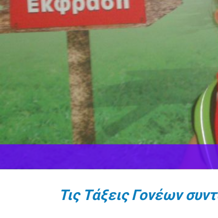
Τις Τάξεις Γονέων συν