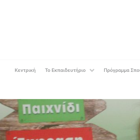
Κεντρική
Το Εκπαιδευτήριο
Πρόγραμμα Σπ