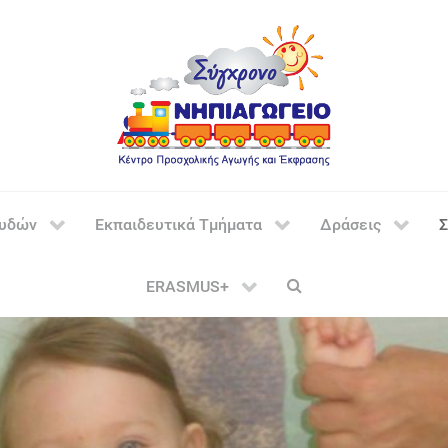
ουδών
Εκπαιδευτικά Τμήματα
Δράσεις
Σ
ERASMUS+