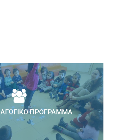
ΑΓΩΓΙΚΌ ΠΡΌΓΡΑΜΜΑ