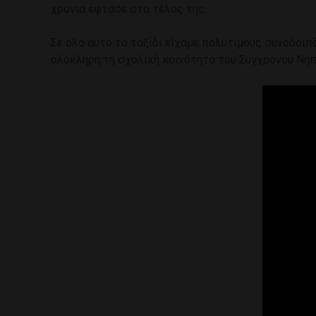
χρονιά έφτασε στο τέλος της.
Σε όλο αυτό το ταξίδι είχαμε πολύτιμους συνοδοιπ
ολόκληρη τη σχολική κοινότητα του Σύγχρονου Νηπι