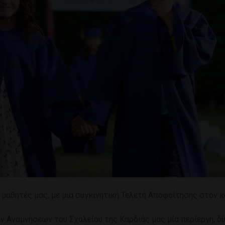
μαθητές μας, με μια συγκινητική Τελετή Αποφοίτησης στον 
 Αναμνήσεων του Σχολείου της Καρδιάς μας μία περίεργη, δ