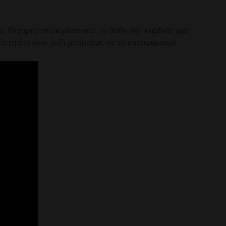
ας. Ευχαριστούμε μέσα από τα βάθη της καρδιάς μας
ίστη ότι όλοι μαζί μπορούμε να τα καταφέρουμε.